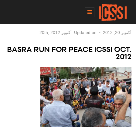
أكتوبر 20, 2012
Updated on: أكتوبر 20th, 2012
BASRA RUN FOR PEACE ICSSI OCT.
2012