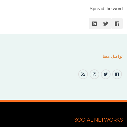
Spread the word:
تواصل معنا
SOCIAL NETWORKS