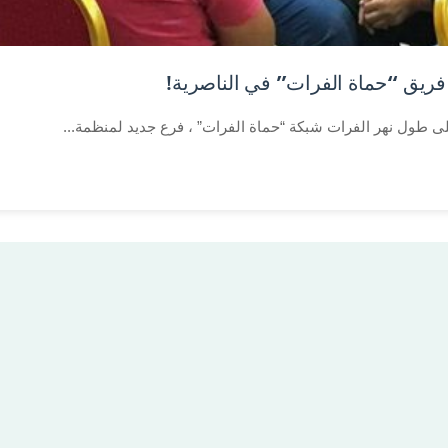
ريق “حماة الفرات” في الناصرية!