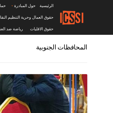
الرئيسية
حول المبادرة
حمل
حقوق العمال وحرية التنظيم النقا
حقوق الاقليات
رياضة ضد العن
المحافظات الجنوبية