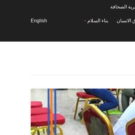
رية الصحافة
 الانسان
بناء السلام
English