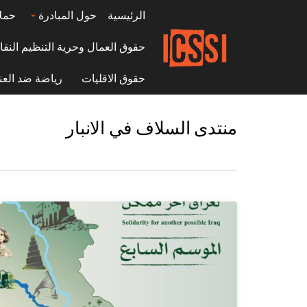
الرئيسية
حول المبادرة
حمل
حقوق العمال وحرية التنظيم النقا
حقوق الاقليات
رياضة ضد العن
منتدى السلاف في الانبار