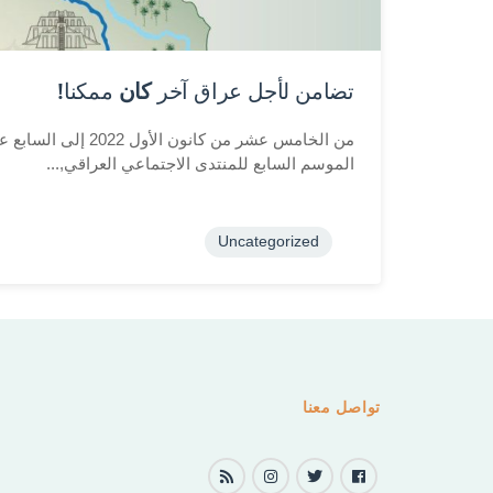
تضامن لأجل عراق آخر
كان
ممكنا!
من الخامس عشر من كانون 
الموسم السابع للمنتدى الاجتماعي العراقي,...
Uncategorized
تواصل معنا