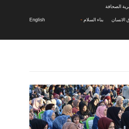
رية الصحافة
 الانسان
بناء السلام
English