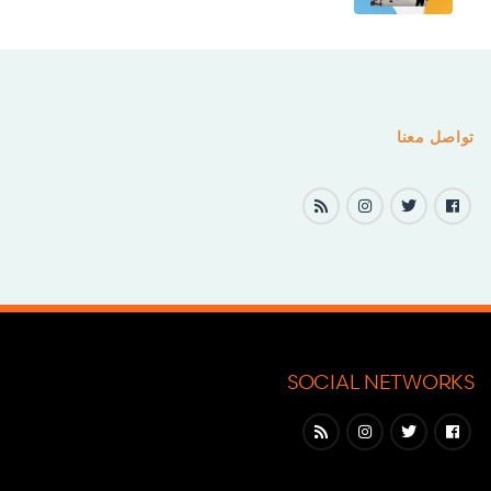
تواصل معنا
SOCIAL NETWORKS