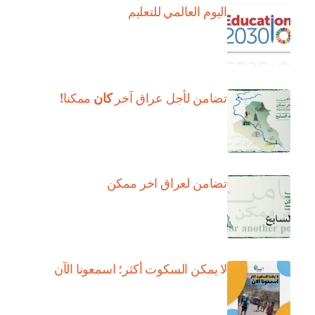
اليوم العالمي للتعليم
كان
تضامن لأجل عراق آخر
ممكنا!
تضامن لعراق اخر ممكن
لا يمكن السكوت أكثر؛ اسمعونا الآن