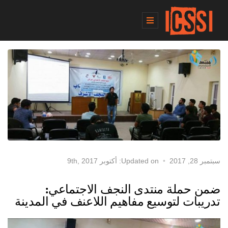
سبتمبر 28, 2017
Updated on: أكتوبر 9th, 2017
ضمن حملة منتدى النجف الاجتماعي:
تدريبات لتوسيع مفاهيم اللاعنف في المدينة