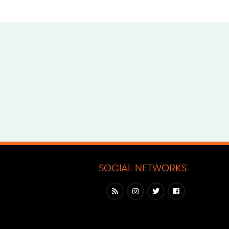
SOCIAL NETWORKS