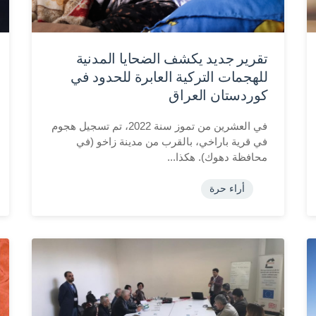
تقرير جديد يكشف الضحايا المدنية
للهجمات التركية العابرة للحدود في
كوردستان العراق
في العشرين من تموز سنة 2022، تم تسجيل هجوم
في قرية باراخي، بالقرب من مدينة زاخو (في
محافظة دهوك). هكذا...
أراء حرة