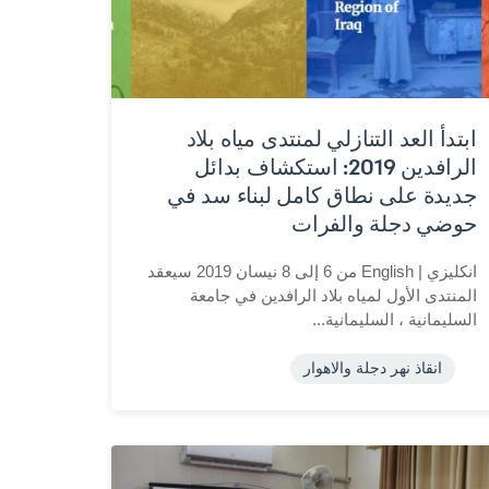
ابتدأ العد التنازلي لمنتدى مياه بلاد
الرافدين 2019: استكشاف بدائل
جديدة على نطاق كامل لبناء سد في
حوضي دجلة والفرات
انكليزي | English من 6 إلى 8 نيسان 2019 سيعقد
المنتدى الأول لمياه بلاد الرافدين في جامعة
السليمانية ، السليمانية...
انقاذ نهر دجلة والاهوار