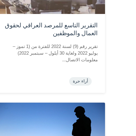
التقرير التاسع للمرصد العراقي لحقوق
العمال والموظفين
تقرير رقم (9) لسنة 2022 للفترة من (1 تموز –
يوليو 2022 ولغاية 30 أيلول – سبتمبر 2022)
معلومات الاتصال...
أراء حرة