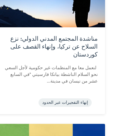
مناشدة المجتمع المدني الدولي: نزع
السلاح عن تركيا، وإنهاء القصف على
كوردستان
لنعمل معا مع المنظمات غير حكومية لأجل السعي
نحو السلام الناشطة بيانكا فارسيتي “في السابع
عشر من نيسان في مدينة...
إنهاء التفجيرات عبر الحدود