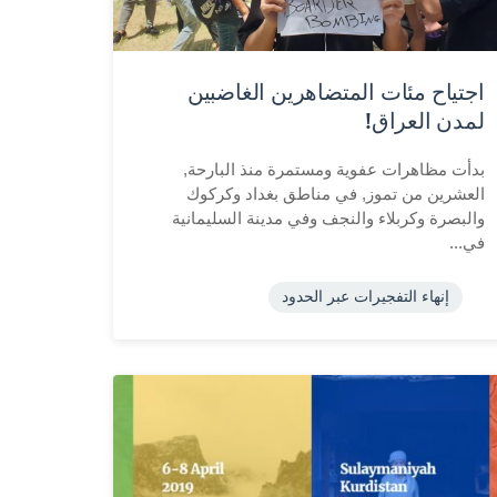
اجتياح مئات المتضاهرين الغاضبين
لمدن العراق!
بدأت مظاهرات عفوية ومستمرة منذ البارحة,
العشرين من تموز, في مناطق بغداد وكركوك
والبصرة وكربلاء والنجف وفي مدينة السليمانية
في...
إنهاء التفجيرات عبر الحدود