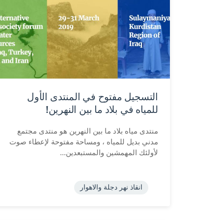
التسجيل مفتوح في المنتدى الأول
للمياه في بلاد ما بين النهرين!
منتدى مياه بلاد ما بين النهرين هو منتدى مجتمع
مدني بديل للمياه ، ومساحة مفتوحة لإعطاء صوت
لأولئك المهمشين والمستبعدين...
انقاذ نهر دجلة والاهوار