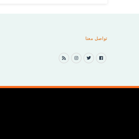
تواصل معنا