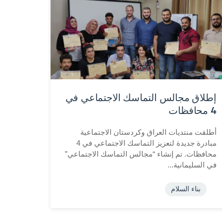
إطلاق مجالس التماسك الاجتماعي في
4 محافظات
أطلقت منتديات العراق وكردستان الاجتماعية
مبادرة جديدة لتعزيز التماسك الاجتماعي في 4
محافظات. تم إنشاء “مجالس التماسك الاجتماعي”
في السليمانية...
بناء السلام