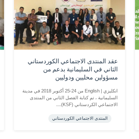
عقد المنتدى الاجتماعي الكوردستاني
الثاني في السليمانية بدعم من
مسؤولين محليين ودوليين
انكليزي | English من 24-25 أكتوبر 2018 في مدينة
السليمانية ، تم كتابة الفصل الثاني من المنتدى
الاجتماعي الكردستاني (KSF)....
المنتدى الاجتماعي الكوردستاني