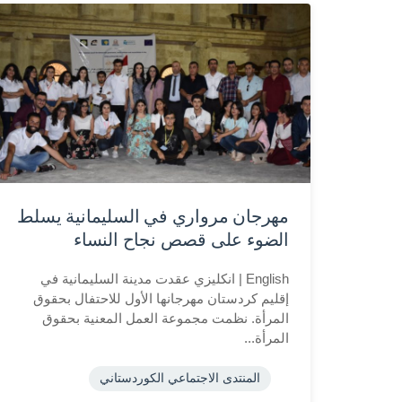
مهرجان مرواري في السليمانية يسلط
الضوء على قصص نجاح النساء
English | انكليزي عقدت مدينة السليمانية في
إقليم كردستان مهرجانها الأول للاحتفال بحقوق
المرأة. نظمت مجموعة العمل المعنية بحقوق
المرأة...
المنتدى الاجتماعي الكوردستاني