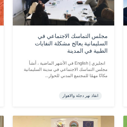
مجلس التماسك الاجتماعي في
السليمانية يعالج مشكلة النفايات
الطبية في المدينة
انجليزي | English في الأشهر الماضية ، أنشأ
مجلس التماسك الاجتماعي في مدينة السليمانية
مكانًا مهمًا للمجتمع المدني للحوار...
انقاذ نهر دجلة والاهوار