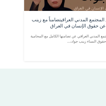
المجتمع المدني العراقيتضامناً مع زينب
عن حقوق الإنسان في العراق
مع المدني العراقي عن تضامنها الكامل مع المحامية
حقوق النساء زينب جواد،...