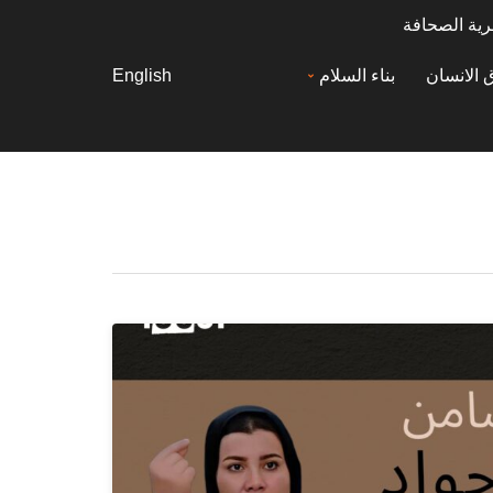
رية الصحافة
 الانسان
بناء السلام
English