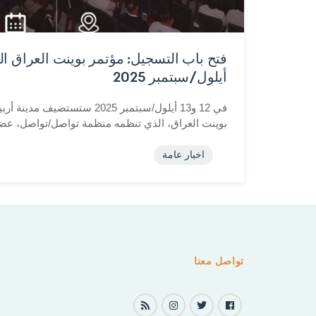
أيلول/سبتمبر 2025
في 12 و13 أيلول/سبتمبر 2025 ست
بوينت العراق، الذي تنظمه منظمة تواصل/تواصل، عضو 
اخبار عامة
تواصل معنا