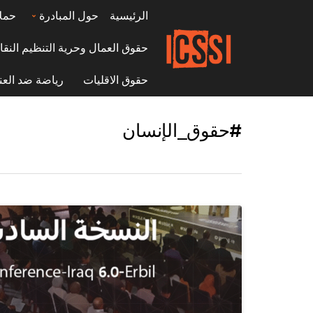
الرئيسية
حول المبادرة
حمل
حقوق العمال وحرية التنظيم النقا
حقوق الاقليات
رياضة ضد العن
#حقوق_الإنسان