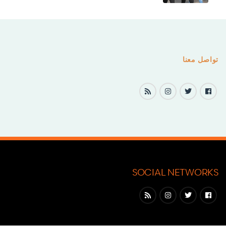
تواصل معنا
SOCIAL NETWORKS