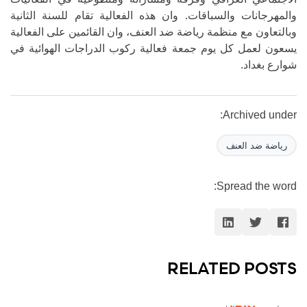
والمهرجانات والسباقات. وان هذه الفعالية تقام للسنة الثانية
وبالتعاون مع منظمة رياضة ضد العنف، وان القائمين على الفعالية
يسعون لعمل كل يوم جمعة فعالية ركوب الدراجات الهوائية في
شوارع بغداد.
Archived under:
رياضة ضد العنف
Spread the word:
RELATED POSTS