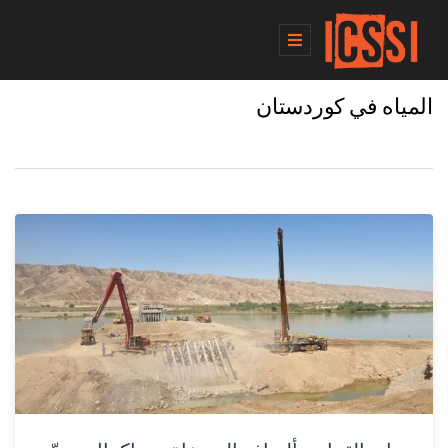
المياه في كوردستان