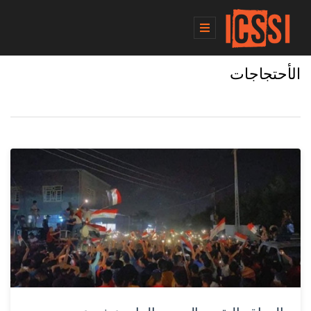
الأحتجاجات