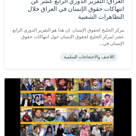
العراق: التقرير الدوري الرابع عشر عن
انتهاكات حقوق الإنسان في العراق خلال
التظاهرات الشعبية
مركز الخليج لحقوق الإنسان إن هذا هو التقرير الدوري الرابع
عشر لمركز الخليج لحقوق الإنسان حول انتهاكات حقوق
الإنسان في...
اللاعنف والاحتجاجات السلمية