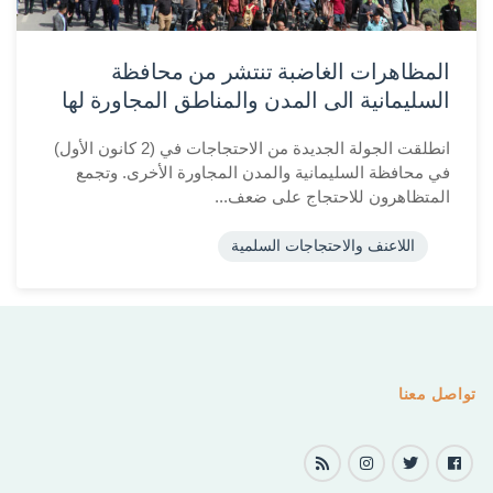
المظاهرات الغاضبة تنتشر من محافظة
السليمانية الى المدن والمناطق المجاورة لها
انطلقت الجولة الجديدة من الاحتجاجات في (2 كانون الأول)
في محافظة السليمانية والمدن المجاورة الأخرى. وتجمع
المتظاهرون للاحتجاج على ضعف...
اللاعنف والاحتجاجات السلمية
تواصل معنا