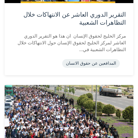
التقرير الدوري العاشر عن الانتهاكات خلال
التظاهرات الشعبية
مركز الخليج لحقوق الإنسان ان هذا هو التقرير الدوري
العاشر لمركز الخليج لحقوق الإنسان حول الانتهاكات خلال
التظاهرات الشعبية في...
المدافعين عن حقوق الانسان