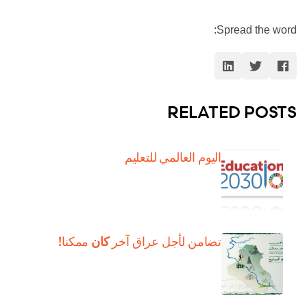
Spread the word:
RELATED POSTS
اليوم العالمي للتعليم
كان
تضامن لأجل عراق آخر
ممكنا!