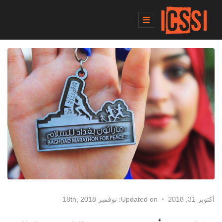
أكتوبر 31, 2018
Updated on: نوفمبر 18th, 2018