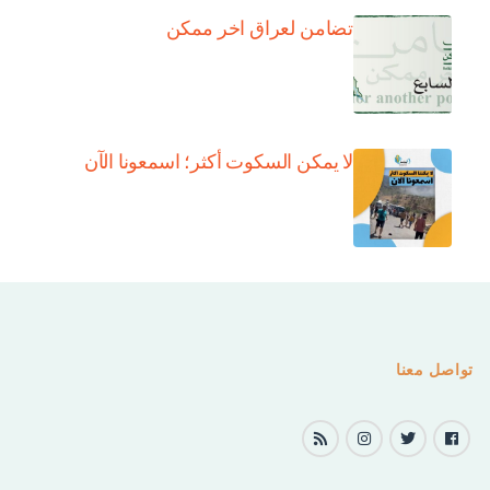
تضامن لعراق اخر ممكن
لا يمكن السكوت أكثر؛ اسمعونا الآن
تواصل معنا