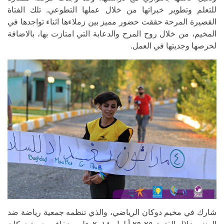
للتعلم وتطوير خبراتها من خلال عملها التطوعي. تلك الفتاة
القصيرة المرحة حققت حضور مميز بين زملاءها اثناء تواجدها في
المخيم، من خلال روح المرح والدعابة التي امتازت بها، بالاضافة
لحرصها وجديتها في العمل.
شارك في مخيم دوكان الرياضي، والذي تنظمه جمعية رياضة ضد