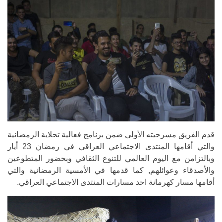
قدم الفريق مسرحيته الأولى ضمن برنامج فعالية تحلاية الرمضانية
والتي أقامها المنتدى الاجتماعي العراقي في رمضان 23 أيار
وبالتزامن مع اليوم العالمي للتنوع الثقافي وبحضور المتطوعين
والأصدقاء وعوائلهم, كما قدمها في الأمسية الرمضانية والتي
أقامها مسار كهرمانة احد مسارات المنتدى الاجتماعي العراقي.