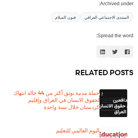
Archived under:
المنتدى الاجتماعي العراقي
فنون السلام
Spread the word:
RELATED POSTS
حملة مدنية توثق أكثر من 44 حالة انتهاك
لحقوق الانسان في العراق وإقليم
كردستان خلال سنة واحدة
اليوم العالمي للتعليم