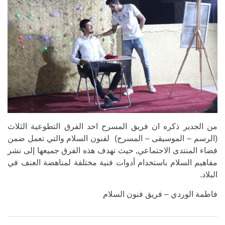
من الجدير ذكره ان فريق المسرح احد الفرق التطوعية الثلاث
(الرسم – الموسيقى – المسرح) لفنون السلام والتي تعمل ضمن
فضاء المنتدى الاجتماعي, حيث تهدف هذه الفرق جميعها إلى نشر
مفاهيم السلام باستخدام أدوات فنية مختلفة لمناهضة العنف في
البلاد.
فاطمة الوردي – فريق فنون السلام