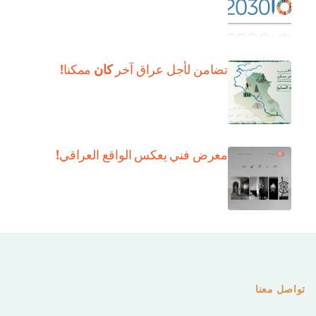
كان
تضامن لأجل عراق آخر
ممكنا!
معرض فني يعكس الواقع العراقي!
تواصل معنا