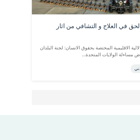
حق في العلاج و التشافي من اثار
ية الاقليمية المختصة بحقوق الانسان: لجنة البلدان
ض مساءلة الولايات المتحدة...
دني