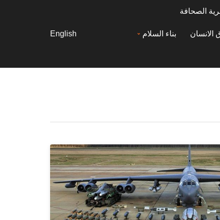
رية الصحافة
 الانسان
بناء السلام
English