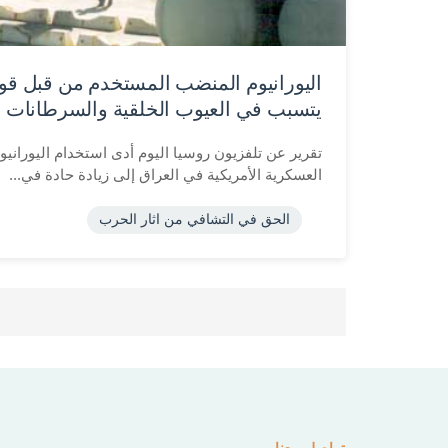
اليورانيوم المنضب المستخدم من قبل قوا
يتسبب في العيوب الخلقية والسرطانات 
تقرير عن تلفزيون روسيا اليوم أدى استخدام اليوران
العسكرية الأمريكية في العراق إلى زيادة حادة في...
الحق في التشافي من اثار الحرب
تعدد
صفحات
المقالات