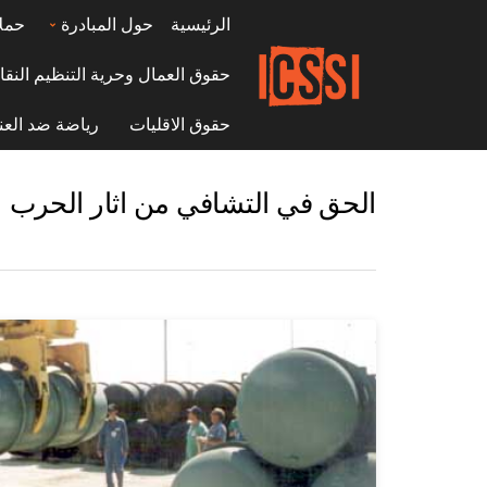
الرئيسية
حول المبادرة
حمل
حقوق العمال وحرية التنظيم النقا
حقوق الاقليات
رياضة ضد العن
الحق في التشافي من اثار الحرب