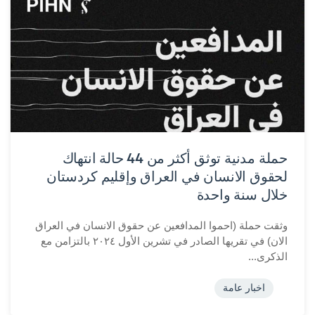
حملة مدنية توثق أكثر من 44 حالة انتهاك
لحقوق الانسان في العراق وإقليم كردستان
خلال سنة واحدة
وثقت حملة (احموا المدافعين عن حقوق الانسان في العراق
الان) في تقريها الصادر في تشرين الأول ٢٠٢٤ بالتزامن مع
الذكرى...
اخبار عامة