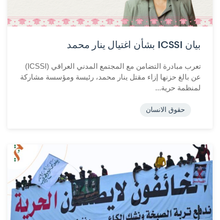
بيان ICSSI بشأن اغتيال ينار محمد
تعرب مبادرة التضامن مع المجتمع المدني العراقي (ICSSI)
عن بالغ حزنها إزاء مقتل ينار محمد، رئيسة ومؤسسة مشاركة
لمنظمة حرية...
حقوق الانسان