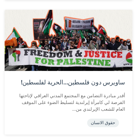
ساويرس دون فلسطين…الحرية لفلسطين!
أقدر مبادرة التضامن مع المجتمع المدني العراقي لإتاحتها
الفرصة لي كامرأة إيرلندية لتسليط الضوء على الموقف
العام للشعب الإيرلندي من...
حقوق الانسان