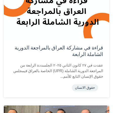
قراءة في مشاركة العراق بالمراجعة الدورية
الشاملة الرابعة
عقدت في ٢٧ كانون الثاني ٢٠٢٥ الجلسددة الرابعة من
المراجعة الدورية الشاملة (UPR) الخاصة بالعراق فيمجلس
حقوق الإنسان التابع للأمم...
حقوق الانسان