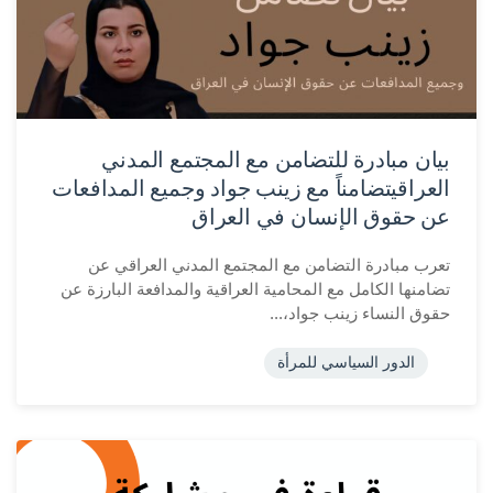
بيان مبادرة للتضامن مع المجتمع المدني
العراقيتضامناً مع زينب جواد وجميع المدافعات
عن حقوق الإنسان في العراق
تعرب مبادرة التضامن مع المجتمع المدني العراقي عن
تضامنها الكامل مع المحامية العراقية والمدافعة البارزة عن
حقوق النساء زينب جواد،...
الدور السياسي للمرأة