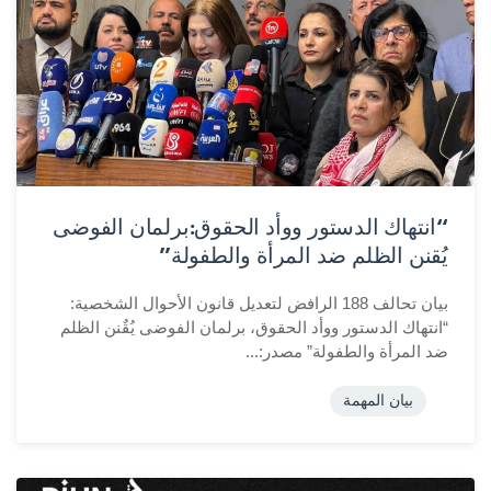
“انتهاك الدستور ووأد الحقوق:برلمان الفوضى
يُقنن الظلم ضد المرأة والطفولة”
بيان تحالف 188 الرافض لتعديل قانون الأحوال الشخصية:
“انتهاك الدستور ووأد الحقوق، برلمان الفوضى يُقٌنن الظلم
ضد المرأة والطفولة” مصدر:...
بيان المهمة