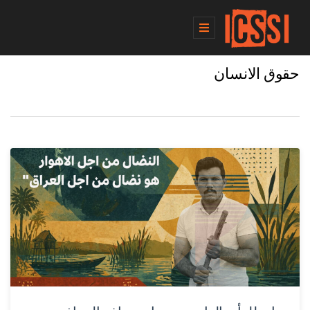
حقوق الانسان