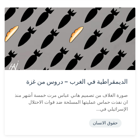
الديمقراطية في الغرب – دروس من غزة
صورة الغلاف من تصميم هاني عباس مرت خمسة أشهر منذ
ان نفذت حماس عمليتها المسلحة ضد قوات الاحتلال
الإسرائيلي في...
حقوق الانسان