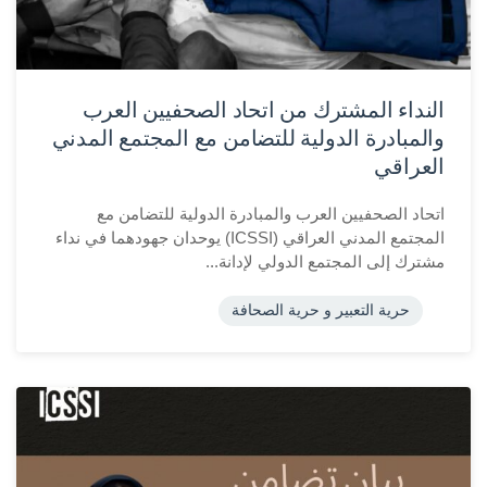
النداء المشترك من اتحاد الصحفيين العرب
والمبادرة الدولية للتضامن مع المجتمع المدني
العراقي
اتحاد الصحفيين العرب والمبادرة الدولية للتضامن مع
المجتمع المدني العراقي (ICSSI) يوحدان جهودهما في نداء
مشترك إلى المجتمع الدولي لإدانة...
حرية التعبير و حرية الصحافة