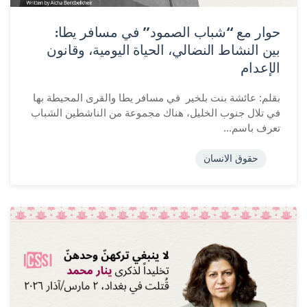
حوار مع “شباب الصمود” في مسافر يطا:
بين النشاط النضالي، الحياة اليومية، وقانون
الإعدام
بقلم: عائشة بنت بلخير في مسافر يطا والقرى المحيطة بها
في تلال جنوب الخليل، هناك مجموعة من الناشطين الشباب
تعرف باسم...
حقوق الانسان