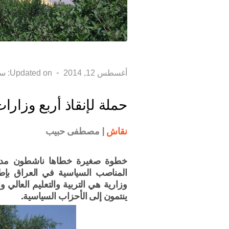
أغسطس 12, 2014
Updated on: سبتمبر 8th, 2014
حملة لإنقاذ أربع وزار
نقاش
| مصطفى حبيب
خطوة صغيرة خطاها ناشطون مدنيو
المناصب السياسية في العراق بإطل
وزارية هي التربية والتعليم العالي
ينتمون إلى الأحزاب السياسية.