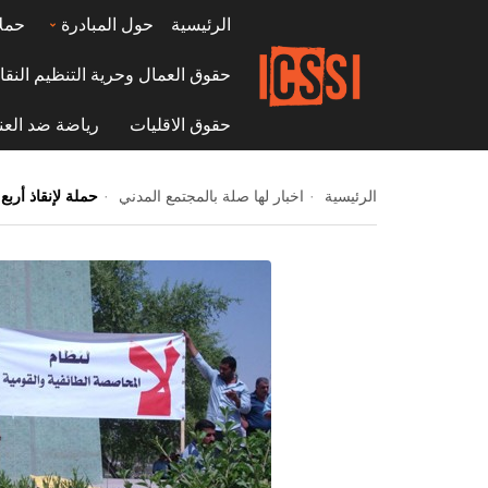
الرئيسية
حول المبادرة
حمل
حقوق العمال وحرية التنظيم النقا
حقوق الاقليات
رياضة ضد العن
الرئيسية
اخبار لها صلة بالمجتمع المدني
حملة لإنقاذ أرب