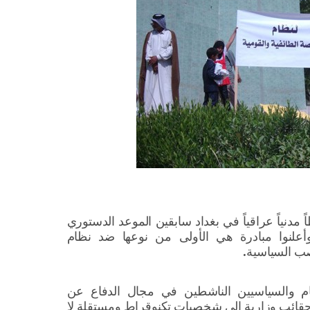
دنياً عراقياً في بغداد سابقين الموعد الدستوري
وأعلنوا مبادرة هي الأولى من نوعها ضد نظام
صب السياسية.
عام والسياسيين الناشطين في مجال الدفاع عن
ع حقائب وزارية إلى شخصيات تكنوقراط ومستقلة لا