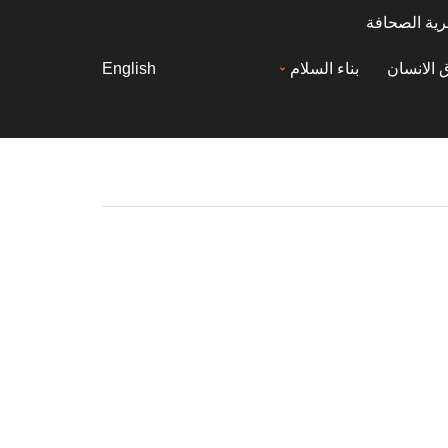
رية الصحافة
 الانسان
بناء السلام
English