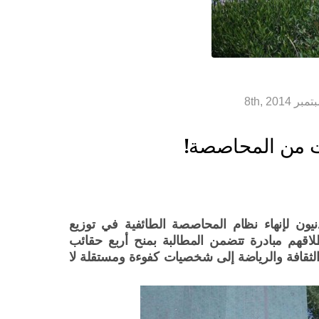
ات من المحاصصة!
ن لإنهاء نظام المحاصصة الطائفية في توزيع
اقهم مبادرة تتضمن المطالبة بمنح أربع حقائب
 والثقافة والرياضة إلى شخصيات كفوءة ومستقلة لا