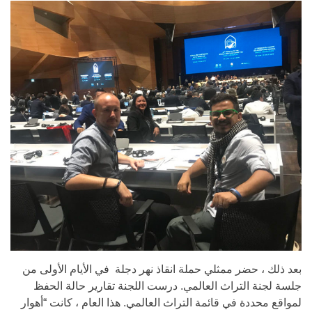
بعد ذلك ، حضر ممثلي حملة انقاذ نهر دجلة في الأيام الأولى من
جلسة لجنة التراث العالمي. درست اللجنة تقارير حالة الحفظ
لمواقع محددة في قائمة التراث العالمي. هذا العام ، كانت “أهوار