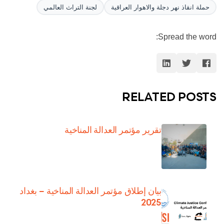
حملة انقاذ نهر دجلة والاهوار العراقية
لجنة التراث العالمي
Spread the word:
RELATED POSTS
تقرير مؤتمر العدالة المناخية
بیان إطلاق مؤتمر العدالة المناخیة – بغداد
2025