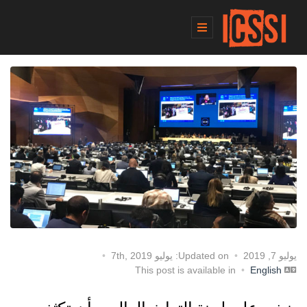
يوليو 7, 2019
Updated on: يوليو 7th, 2019
English
This post is available in