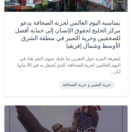
بمناسبة اليوم العالمي لحرية الصحافة يدعو
مركز الخليج لحقوق الإنسان إلى حماية أفضل
للصحفيين وحرية التعبير في منطقة الشرق
الأوسط وشمال إفريقيا
لمعرفة المزيد حول التقرير, ما عليك سوى النقر هنا. في
اليوم العالمي لحرية الصحافة، الذي يُحتفل به في 30 مايو/
أيار...
حرية التعبير و حرية الصحافة