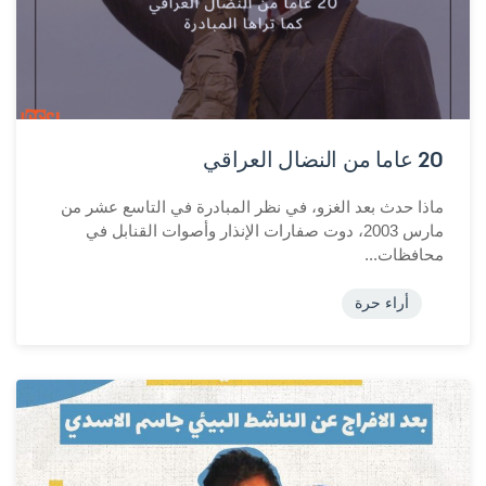
20 عاما من النضال العراقي
ماذا حدث بعد الغزو، في نظر المبادرة في التاسع عشر من
مارس 2003، دوت صفارات الإنذار وأصوات القنابل في
محافظات...
أراء حرة