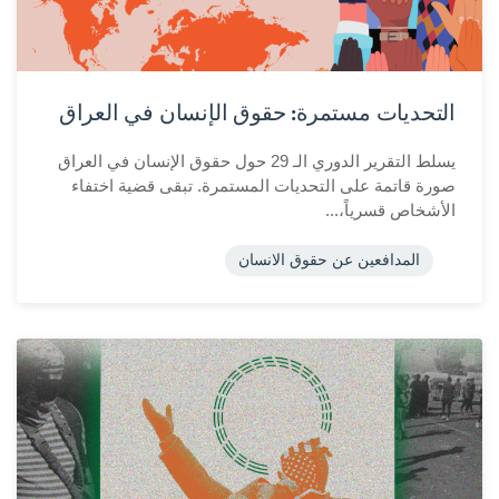
التحديات مستمرة: حقوق الإنسان في العراق
يسلط التقرير الدوري الـ 29 حول حقوق الإنسان في العراق
صورة قاتمة على التحديات المستمرة. تبقى قضية اختفاء
الأشخاص قسرياً،...
المدافعين عن حقوق الانسان