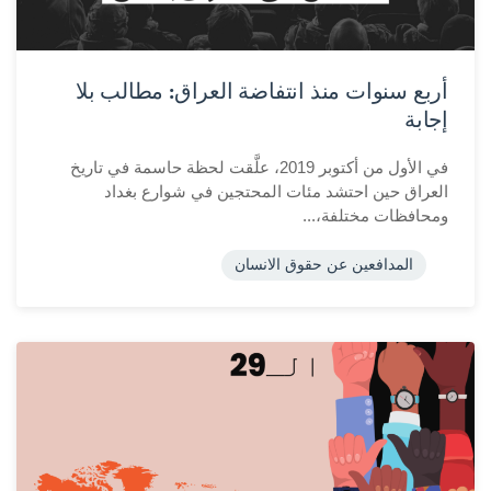
أربع سنوات منذ انتفاضة العراق: مطالب بلا
إجابة
في الأول من أكتوبر 2019، علَّقت لحظة حاسمة في تاريخ
العراق حين احتشد مئات المحتجين في شوارع بغداد
ومحافظات مختلفة،...
المدافعين عن حقوق الانسان