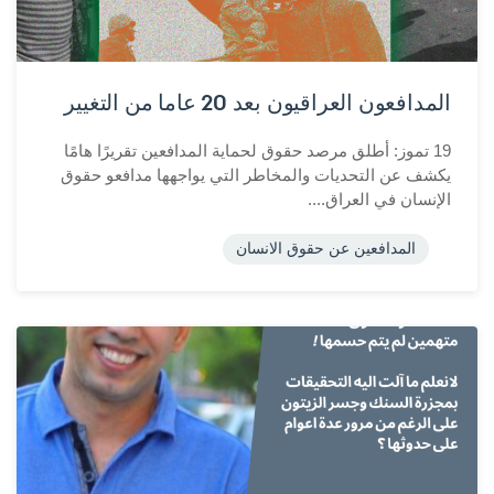
المدافعون العراقيون بعد 20 عاما من التغيير
19 تموز: أطلق مرصد حقوق لحماية المدافعين تقريرًا هامًا
يكشف عن التحديات والمخاطر التي يواجهها مدافعو حقوق
الإنسان في العراق....
المدافعين عن حقوق الانسان