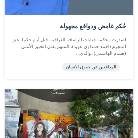
حُكم غامض ودوافع مجهولة
اصدرت محكمة جنايات الرصافة العراقية، قبل أيام حكما بحق
المجرم (احمد حمداوي عويد)، المتهم بقتل الخبير الأمني
(هشام الهاشمي)، والذي...
المدافعين عن حقوق الانسان