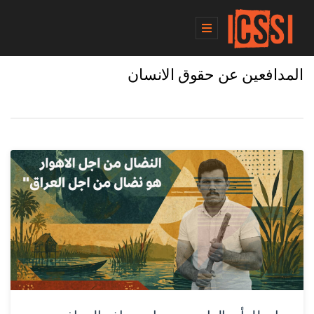
المدافعين عن حقوق الانسان