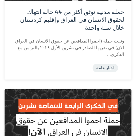
حملة مدنية توثق أكثر من 44 حالة انتهاك
لحقوق الانسان في العراق وإقليم كردستان
خلال سنة واحدة
وثقت حملة (احموا المدافعين عن حقوق الانسان في العراق
الان) في تقريها الصادر في تشرين الأول ٢٠٢٤ بالتزامن مع
الذكرى...
اخبار عامة