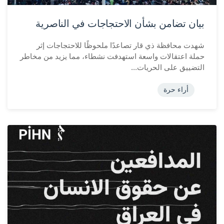
بيان تضامن بشأن الاحتجاجات في الناصرية
شهدت محافظة ذي قار تصاعدًا ملحوظًا للاحتجاجات إثر
حملة اعتقالات واسعة استهدفت نشطاء، مما يزيد من مخاطر
التضييق على الحريات...
أراء حرة